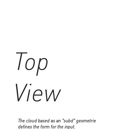
Top
View
The cloud based as an "subd" geometrie
defines the form for the input.