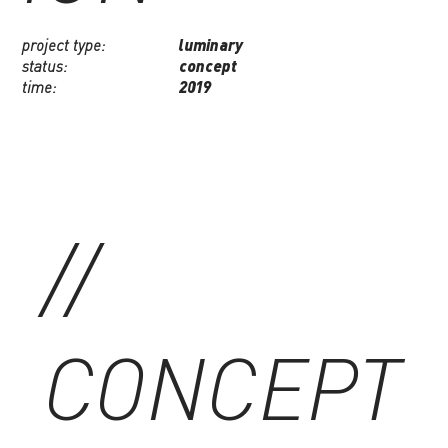
project type:
luminary
status:
concept
time:
2019
//
CONCEPT