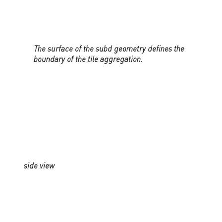
The surface of the subd geometry defines the
boundary of the tile aggregation.
side view