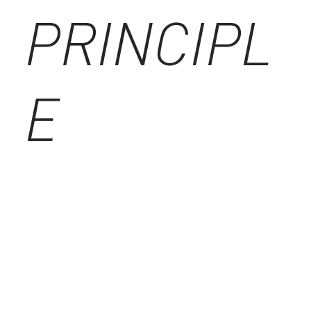
PRINCIPL
E