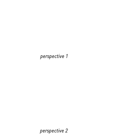
perspective 1
perspective 2