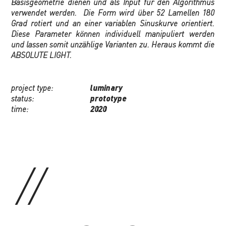
Basisgeometrie dienen und als Input für den Algorithmus
verwendet werden. Die Form wird über 52 Lamellen 180
Grad rotiert und an einer variablen Sinuskurve orientiert.
Diese Parameter können individuell manipuliert werden
und lassen somit unzählige Varianten zu. Heraus kommt die
ABSOLUTE LIGHT.
project type:
luminary
status:
prototype
time:
2020
//