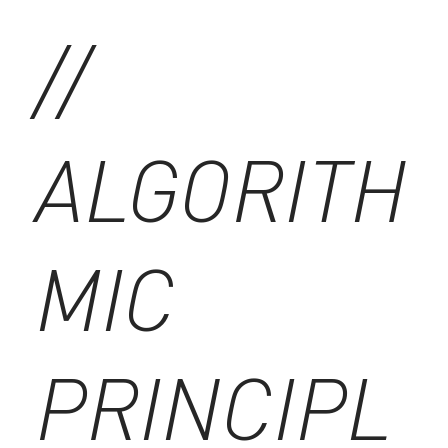
//
ALGORITH
MIC
PRINCIPL