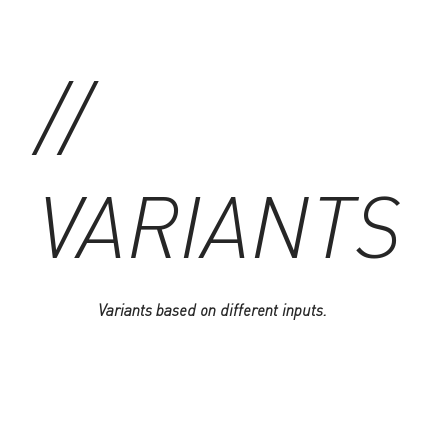
//
VARIANTS
Variants based on different inputs
.