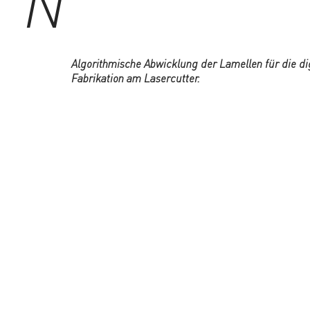
N
Algorithmische Abwicklung der Lamellen für die di
Fabrikation am Lasercutter.