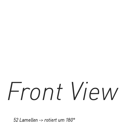
Front View
52 Lamellen -> rotiert um 180°