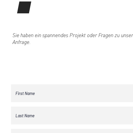
Sie haben ein spannendes Projekt oder Fragen zu unsere
Anfrage.