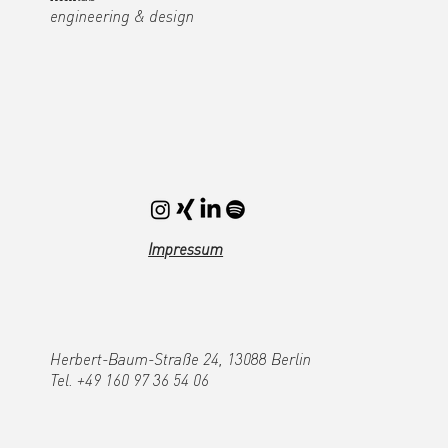
engineering & design
Impressum
Herbert-Baum-Straße 24, 13088 Berlin
Tel. +49 160 97 36 54 06