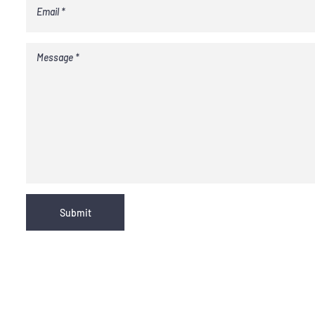
Submit